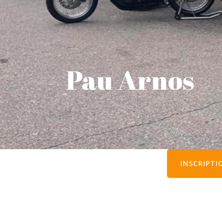
Pau Arnos
INSCRIPTI