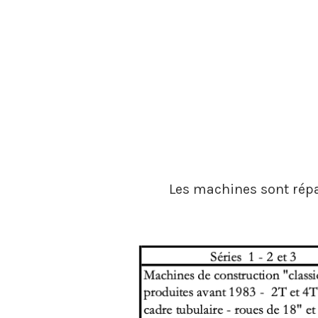
Les machines sont rép