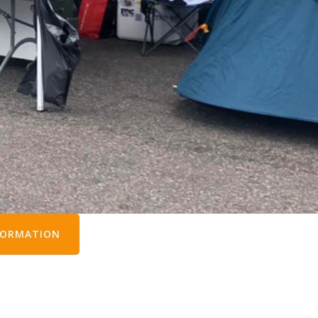
FORMATION