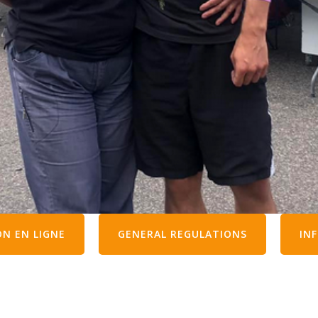
ON EN LIGNE
GENERAL REGULATIONS
IN