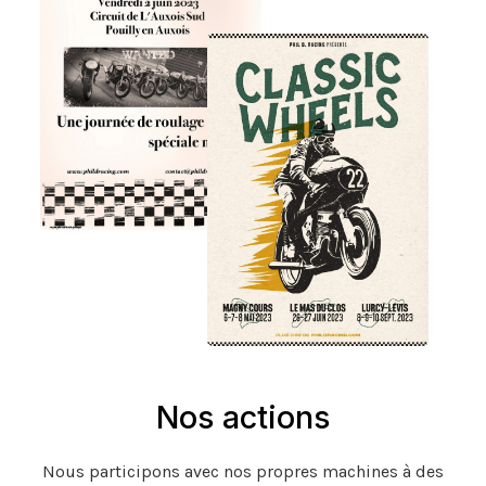
Nos actions
Nous participons avec nos propres machines à des