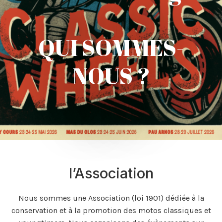
QUI SOMMES-
NOUS ?
l’Association
Nous sommes une Association (loi 1901) dédiée à la
conservation et à la promotion des motos classiques et