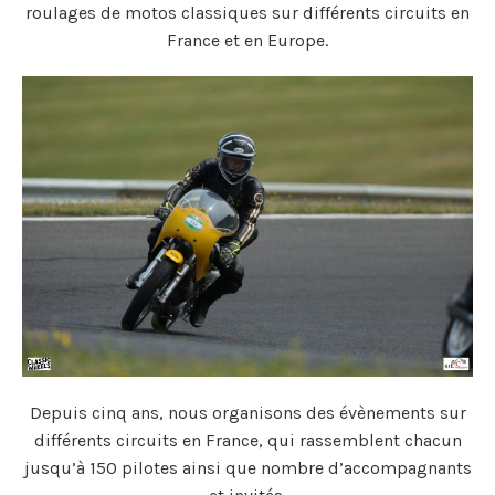
roulages de motos classiques sur différents circuits en
France et en Europe.
Depuis cinq ans, nous organisons des évènements sur
différents circuits en France, qui rassemblent chacun
jusqu’à 150 pilotes ainsi que nombre d’accompagnants