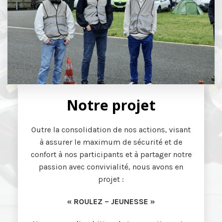
Notre projet
Outre la consolidation de nos actions, visant
à assurer le maximum de sécurité et de
confort à nos participants et à partager notre
passion avec convivialité, nous avons en
projet :
« ROULEZ – JEUNESSE »