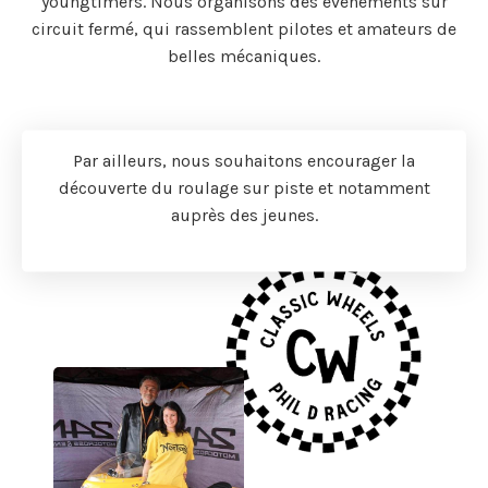
youngtimers. Nous organisons des évènements sur
circuit fermé, qui rassemblent pilotes et amateurs de
belles mécaniques.
Par ailleurs, nous souhaitons encourager la
découverte du roulage sur piste et notamment
auprès des jeunes.