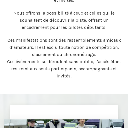
et invités.
Nous offrons la possibilité à ceux et celles qui le
souhaitent de découvrir la piste, offrant un
encadrement pour les pilotes débutants.
Ces manifestations sont des rassemblements amicaux
d’amateurs. Il est exclu toute notion de compétition,
classement ou chronométrage.
Ces évènements se déroulent sans public, l’accès étant
restreint aux seuls participants, accompagnants et
invités.