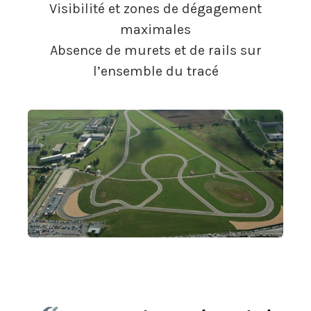
Visibilité et zones de dégagement
maximales
Absence de murets et de rails sur
l’ensemble du tracé