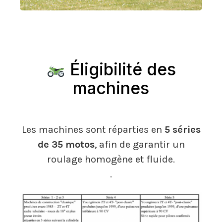
Éligibilité des
machines
Les machines sont réparties en
5 séries
de 35 motos
, afin de garantir un
roulage homogène et fluide.
.