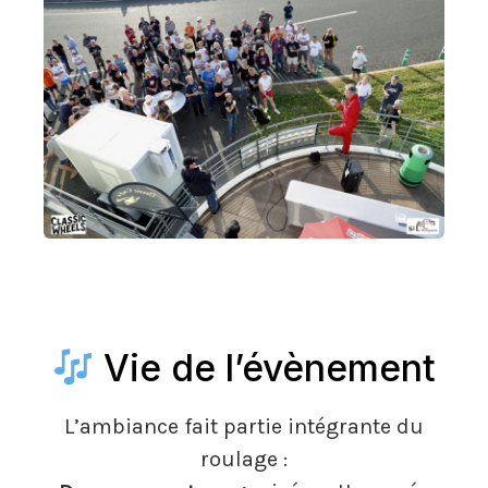
Vie de l’évènement
L’ambiance fait partie intégrante du
roulage :