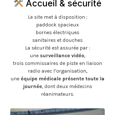
Accueil & sécurité
Le site met à disposition :
paddock spacieux
bornes électriques
sanitaires et douches
La sécurité est assurée par :
une
surveillance vidéo
,
trois commissaires de piste en liaison
radio avec l’organisation,
une
équipe médicale présente toute la
journée
, dont deux médecins
réanimateurs.