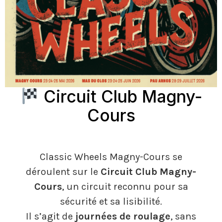
Circuit Club Magny-
Cours
Classic Wheels Magny-Cours se
déroulent sur le
Circuit Club Magny-
Cours
, un circuit reconnu pour sa
sécurité et sa lisibilité.
Il s’agit de
journées de roulage
, sans