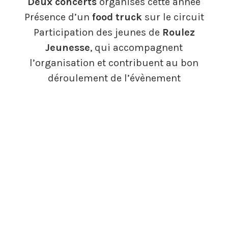
Deux concerts
organisés cette année
Présence d’un
food truck
sur le circuit
Participation des jeunes de
Roulez
Jeunesse
, qui accompagnent
l’organisation et contribuent au bon
déroulement de l’évènement