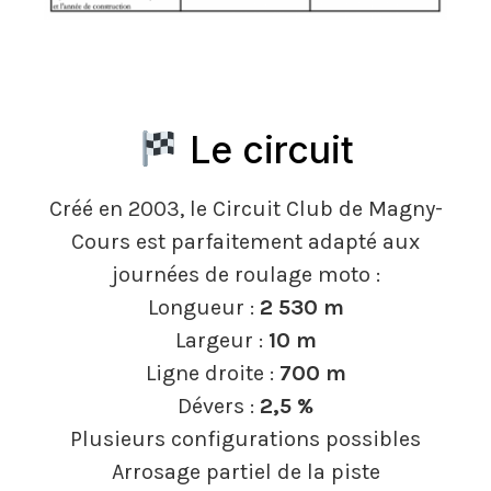
Le circuit
Créé en 2003, le Circuit Club de Magny-
Cours est parfaitement adapté aux
journées de roulage moto :
Longueur :
2 530 m
Largeur :
10 m
Ligne droite :
700 m
Dévers :
2,5 %
Plusieurs configurations possibles
Arrosage partiel de la piste