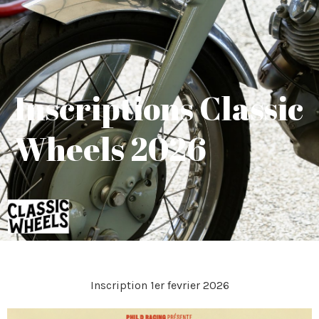
Inscriptions Classic
Wheels 2026
Inscription 1er fevrier 2026